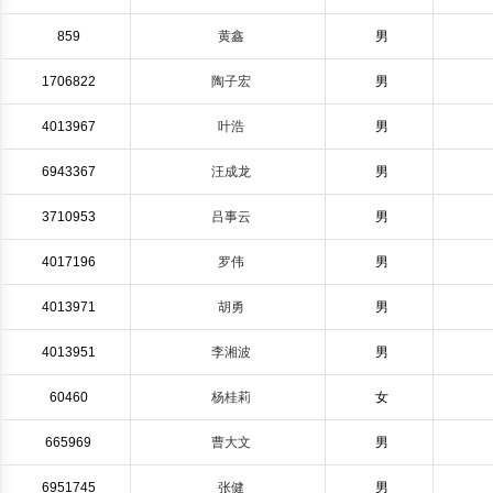
859
黄鑫
男
1706822
陶子宏
男
4013967
叶浩
男
6943367
汪成龙
男
3710953
吕事云
男
4017196
罗伟
男
4013971
胡勇
男
4013951
李湘波
男
60460
杨桂莉
女
665969
曹大文
男
6951745
张健
男