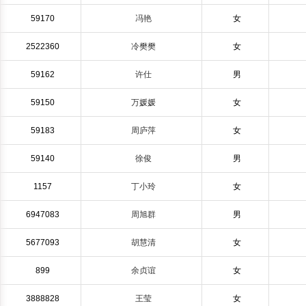
59170
冯艳
女
2522360
冷樊樊
女
59162
许仕
男
59150
万媛媛
女
59183
周庐萍
女
59140
徐俊
男
1157
丁小玲
女
6947083
周旭群
男
5677093
胡慧清
女
899
余贞谊
女
3888828
王莹
女