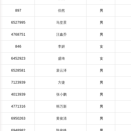
897
但然
男
6527995
马坚景
男
4768751
汪鑫乔
男
846
李妍
女
6452923
盛琦
女
6528581
裴云泽
男
7123939
方捷
男
4013939
张小鹏
男
4771316
韩万新
男
6950263
黄俊清
男
6948982
陈俊锋
男